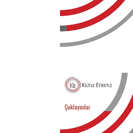
Çoklayıcılar