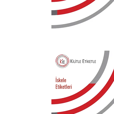
İskele
Etiketleri