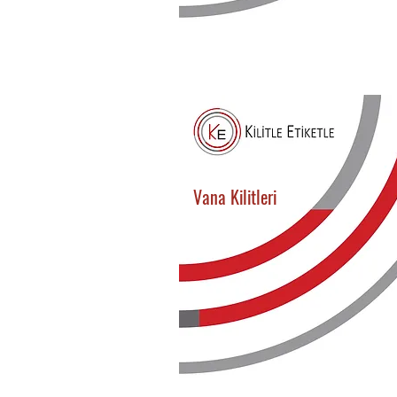
Vana Kilitleri