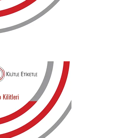
 Kilitleri