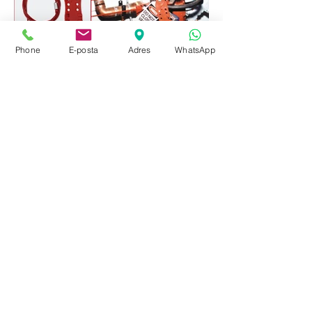
Phone
E-posta
Adres
WhatsApp